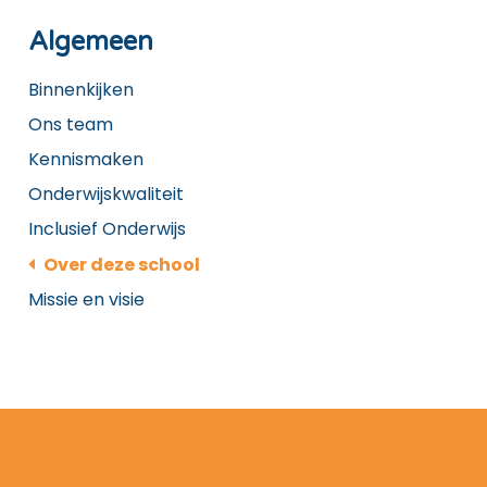
Algemeen
Binnenkijken
Ons team
Kennismaken
Onderwijskwaliteit
Inclusief Onderwijs
Over deze school
Missie en visie