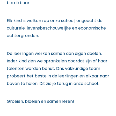
bereikbaar.
Elk kind is welkom op onze school, ongeacht de
culturele, levensbeschouwelijke en economische
achtergronden.
De leerlingen werken samen aan eigen doelen.
Ieder kind zien we sprankelen doordat zijn of haar
talenten worden benut. Ons vakkundige team
probeert het beste in de leerlingen en elkaar naar
boven te halen. Dit zie je terug in onze school.
Groeien, bloeien en samen leren!